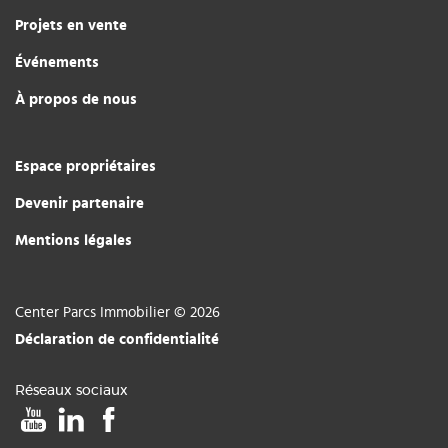
Projets en vente
Événements
À propos de nous
Espace propriétaires
Devenir partenaire
Mentions légales
Center Parcs Immobilier © 2026
Déclaration de confidentialité
Réseaux sociaux