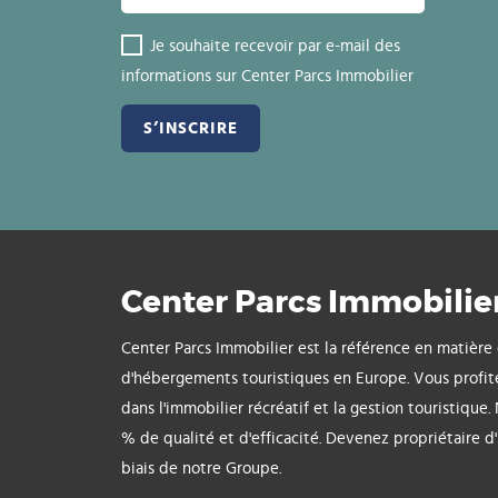
Je souhaite recevoir par e-mail des
informations sur Center Parcs Immobilier
Center Parcs Immobilie
Center Parcs Immobilier est la référence en matière
d'hébergements touristiques en Europe. Vous profit
dans l'immobilier récréatif et la gestion touristique.
% de qualité et d'efficacité. Devenez propriétaire d
biais de notre Groupe.