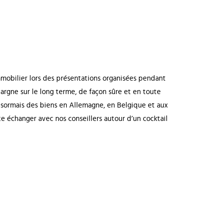
mmobilier lors des présentations organisées pendant
argne sur le long terme, de façon sûre et en toute
ésormais des biens en Allemagne, en Belgique et aux
e échanger avec nos conseillers autour d’un cocktail