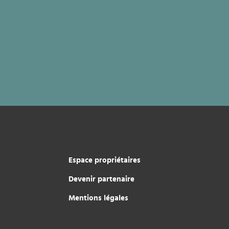
Espace propriétaires
Devenir partenaire
Mentions légales