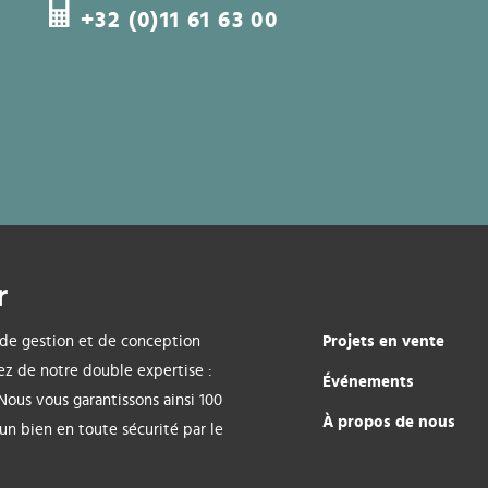
+32 (0)11 61 63 00
r
Projets en vente
 de gestion et de conception
ez de notre double expertise :
Événements
 Nous vous garantissons ainsi 100
À propos de nous
'un bien en toute sécurité par le