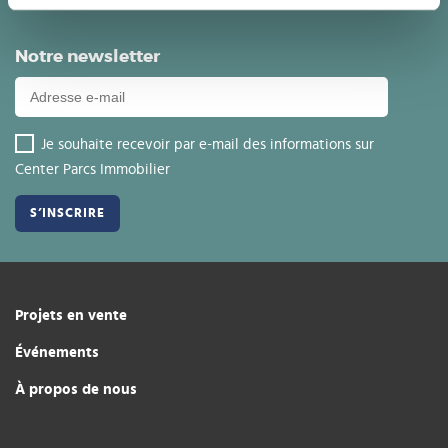
Notre newsletter
Je souhaite recevoir par e-mail des informations sur
Center Parcs Immobilier
Projets en vente
Événements
À propos de nous