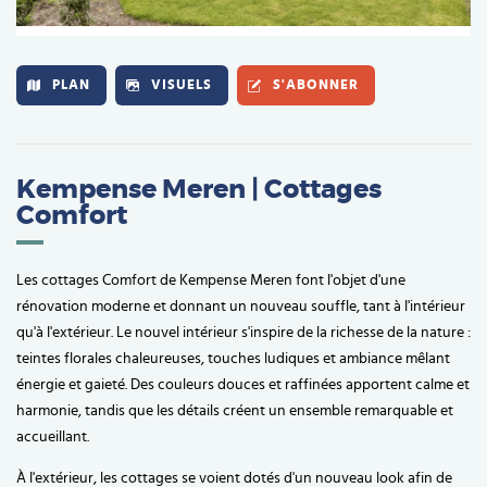
PLAN
VISUELS
S'ABONNER
Kempense Meren | Cottages
Comfort
Les cottages Comfort de Kempense Meren font l'objet d'une
rénovation moderne et donnant un nouveau souffle, tant à l'intérieur
qu'à l'extérieur. Le nouvel intérieur s'inspire de la richesse de la nature :
teintes florales chaleureuses, touches ludiques et ambiance mêlant
énergie et gaieté. Des couleurs douces et raffinées apportent calme et
harmonie, tandis que les détails créent un ensemble remarquable et
accueillant.
À l'extérieur, les cottages se voient dotés d'un nouveau look afin de