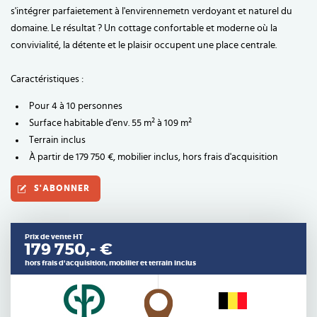
s'intégrer parfaietement à l'envirennemetn verdoyant et naturel du
domaine. Le résultat ? Un cottage confortable et moderne où la
convivialité, la détente et le plaisir occupent une place centrale.
Caractéristiques :
Pour 4 à 10 personnes
Surface habitable d'env. 55 m² à 109 m²
Terrain inclus
À partir de 179 750 €, mobilier inclus, hors frais d'acquisition
S'ABONNER
Prix de vente HT
179 750,- €
hors frais d'acquisition, mobilier et terrain inclus