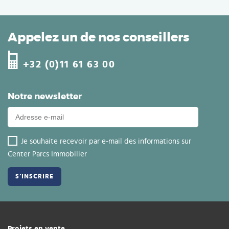
Appelez un de nos conseillers
+32 (0)11 61 63 00
Notre newsletter
Je souhaite recevoir par e-mail des informations sur
Center Parcs Immobilier
Projets en vente