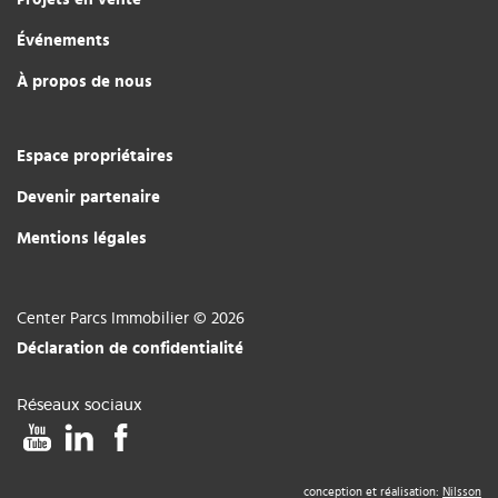
Événements
À propos de nous
Espace propriétaires
Devenir partenaire
Mentions légales
Center Parcs Immobilier © 2026
Déclaration de confidentialité
Réseaux sociaux
conception et réalisation:
Nilsson