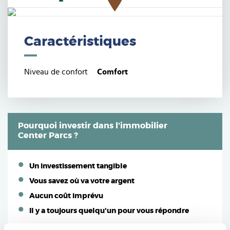
Caractéristiques
Niveau de confort
Comfort
Pourquoi investir dans l'immobilier
Center Parcs ?
Un investissement tangible
Vous savez où va votre argent
Aucun coût imprévu
Il y a toujours quelqu'un pour vous répondre