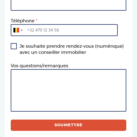
Téléphone
Je souhaite prendre rendez-vous (numérique)
avec un conseiller immobilier
Vos questions/remarques