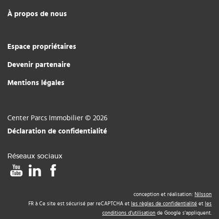
À propos de nous
Espace propriétaires
Devenir partenaire
Mentions légales
Center Parcs Immobilier © 2026
Déclaration de confidentialité
Réseaux sociaux
conception et réalisation:
Nilsson
FR à Ce site est sécurisé par reCAPTCHA et
les règles de confidentialité
et
les
conditions d'utilisation
de Google s'appliquent.