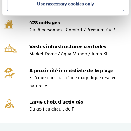
Infrastructures
Use necessary cookies only
428 cottages
2 à 18 personnes : Comfort / Premium / VIP
Vastes infrastructures centrales
Market Dome / Aqua Mundo / Jump XL
A proximité immédiate de la plage
Et à quelques pas d'une magnifique réserve
naturelle
Large choix d'activités
Du golf au circuit de F1