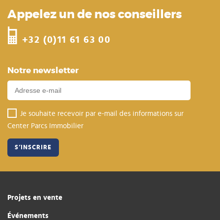
Appelez un de nos conseillers
+32 (0)11 61 63 00
Notre newsletter
Je souhaite recevoir par e-mail des informations sur
Center Parcs Immobilier
Projets en vente
Événements