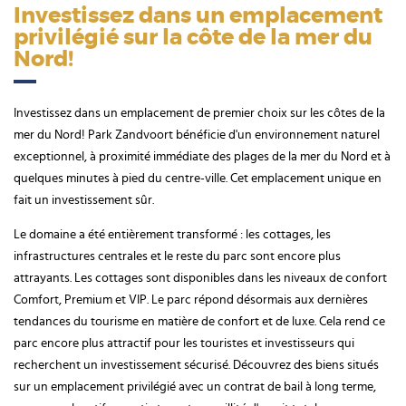
Investissez dans un emplacement
privilégié sur la côte de la mer du
Nord!
Investissez dans un emplacement de premier choix sur les côtes de la
mer du Nord! Park Zandvoort bénéficie d'un environnement naturel
exceptionnel, à proximité immédiate des plages de la mer du Nord et à
quelques minutes à pied du centre-ville. Cet emplacement unique en
fait un investissement sûr.
Le domaine a été entièrement transformé : les cottages, les
infrastructures centrales et le reste du parc sont encore plus
attrayants. Les cottages sont disponibles dans les niveaux de confort
Comfort, Premium et VIP. Le parc répond désormais aux dernières
tendances du tourisme en matière de confort et de luxe. Cela rend ce
parc encore plus attractif pour les touristes et investisseurs qui
recherchent un investissement sécurisé. Découvrez des biens situés
sur un emplacement privilégié avec un contrat de bail à long terme,