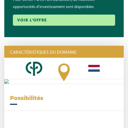
opportunités d’investissement sont disponibles.
VOIR L'OFFRE
CARACTÉRISTIQUES DU DOMAINE
Possibilités