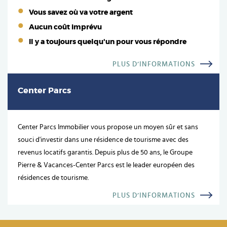
Vous savez où va votre argent
Aucun coût imprévu
Il y a toujours quelqu'un pour vous répondre
PLUS D’INFORMATIONS
Center Parcs
Center Parcs Immobilier vous propose un moyen sûr et sans
souci d'investir dans une résidence de tourisme avec des
revenus locatifs garantis. Depuis plus de 50 ans, le Groupe
Pierre & Vacances-Center Parcs est le leader européen des
résidences de tourisme.
PLUS D’INFORMATIONS