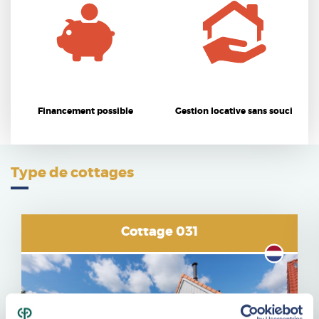
Financement possible
Gestion locative sans souci
Type de cottages
Cottage 031