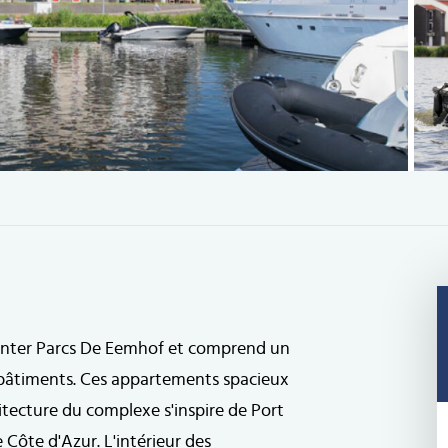
enter Parcs De Eemhof et comprend un
 bâtiments. Ces appartements spacieux
hitecture du complexe s'inspire de Port
ôte d'Azur. L'intérieur des