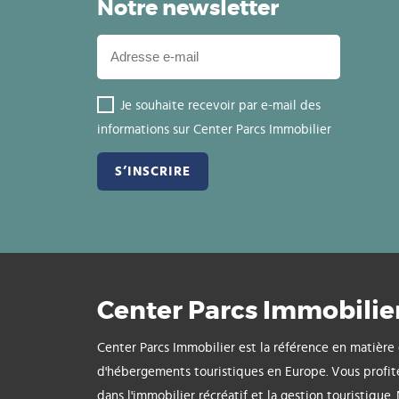
Notre newsletter
Je souhaite recevoir par e-mail des
informations sur Center Parcs Immobilier
Center Parcs Immobilie
Center Parcs Immobilier est la référence en matière
d'hébergements touristiques en Europe. Vous profit
dans l'immobilier récréatif et la gestion touristique.