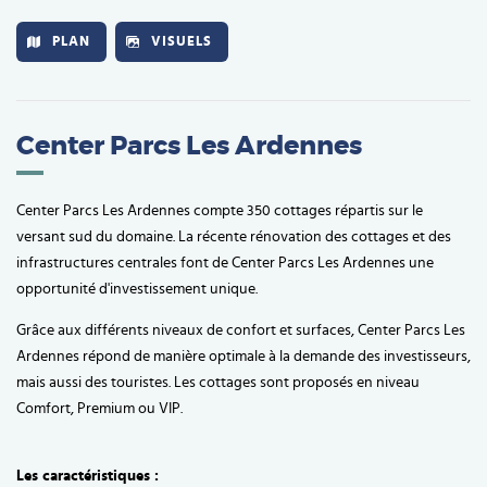
PLAN
VISUELS
Center Parcs Les Ardennes
Center Parcs Les Ardennes compte 350 cottages répartis sur le
versant sud du domaine. La récente rénovation des cottages et des
infrastructures centrales font de Center Parcs Les Ardennes une
opportunité d'investissement unique.
Grâce aux différents niveaux de confort et surfaces, Center Parcs Les
Ardennes répond de manière optimale à la demande des investisseurs,
mais aussi des touristes. Les cottages sont proposés en niveau
Comfort, Premium ou VIP.
Les caractéristiques :