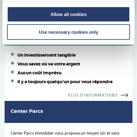
Allow all cookies
Pourquoi investir dans l'immobilier
Use necessary cookies only
Center Parcs ?
Un investissement tangible
Vous savez où va votre argent
Aucun coût imprévu
Il y a toujours quelqu'un pour vous répondre
PLUS D’INFORMATIONS
Center Parcs
Center Parcs Immobilier vous propose un moyen sûr et sans