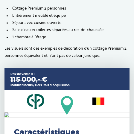
Cottage Premium 2 personnes
Entièrement meublé et équipé
Séjour avec cuisine ouverte
Salle d'eau et toilettes séparées au rez-de-chaussée
1 chambre à l'étage
Les visuels sont des exemples de décoration d'un cottage Premium 2
personnes équivalent et n’ont pas de valeur juridique.
Prix de vente HT
115 000,- €
Mobilier inclus / Hors frais d'acquisition
Caractéristiques