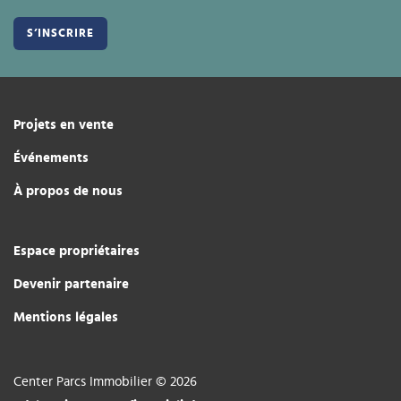
Projets en vente
Événements
À propos de nous
Espace propriétaires
Devenir partenaire
Mentions légales
Center Parcs Immobilier © 2026