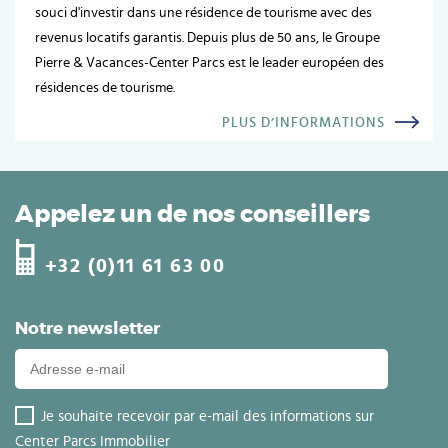
souci d'investir dans une résidence de tourisme avec des
revenus locatifs garantis. Depuis plus de 50 ans, le Groupe
Pierre & Vacances-Center Parcs est le leader européen des
résidences de tourisme.
PLUS D’INFORMATIONS
Appelez un de nos conseillers
+32 (0)11 61 63 00
Notre newsletter
Je souhaite recevoir par e-mail des informations sur
Center Parcs Immobilier