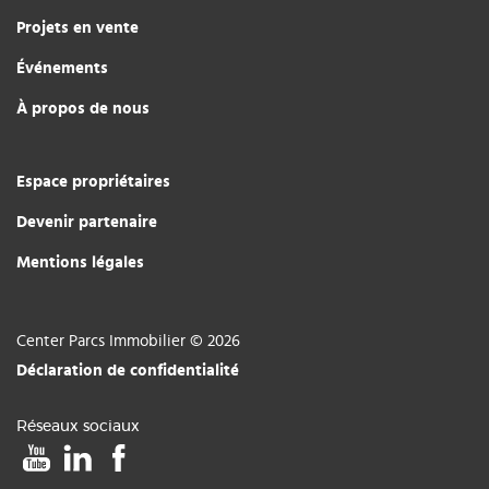
Projets en vente
Événements
À propos de nous
Espace propriétaires
Devenir partenaire
Mentions légales
Center Parcs Immobilier © 2026
Déclaration de confidentialité
Réseaux sociaux