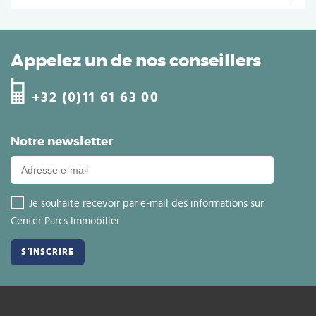
Appelez un de nos conseillers
+32 (0)11 61 63 00
Notre newsletter
Je souhaite recevoir par e-mail des informations sur
Center Parcs Immobilier