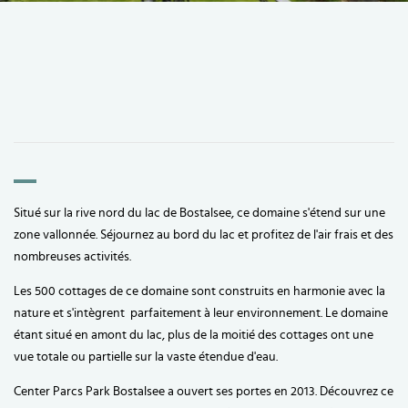
Situé sur la rive nord du lac de Bostalsee, ce domaine s'étend sur une
zone vallonnée. Séjournez au bord du lac et profitez de l'air frais et des
nombreuses activités.
Les 500 cottages de ce domaine sont construits en harmonie avec la
nature et s'intègrent parfaitement à leur environnement. Le domaine
étant situé en amont du lac, plus de la moitié des cottages ont une
vue totale ou partielle sur la vaste étendue d'eau.
Center Parcs Park Bostalsee a ouvert ses portes en 2013. Découvrez ce