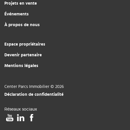
Projets en vente
Événements
À propos de nous
Espace propriétaires
Devenir partenaire
Mentions légales
Center Parcs Immobilier © 2026
Déclaration de confidentialité
Réseaux sociaux