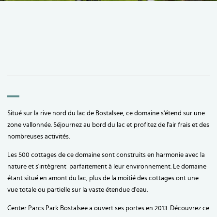
Situé sur la rive nord du lac de Bostalsee, ce domaine s'étend sur une
zone vallonnée. Séjournez au bord du lac et profitez de l'air frais et des
nombreuses activités.
Les 500 cottages de ce domaine sont construits en harmonie avec la
nature et s'intègrent parfaitement à leur environnement. Le domaine
étant situé en amont du lac, plus de la moitié des cottages ont une
vue totale ou partielle sur la vaste étendue d'eau.
Center Parcs Park Bostalsee a ouvert ses portes en 2013. Découvrez ce