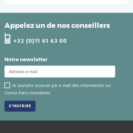
Appelez un de nos conseillers
+32 (0)11 61 63 00
Notre newsletter
Je souhaite recevoir par e-mail des informations sur
Center Parcs Immobilier