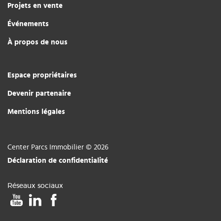
Projets en vente
Événements
À propos de nous
Espace propriétaires
Devenir partenaire
Mentions légales
Center Parcs Immobilier © 2026
Déclaration de confidentialité
Réseaux sociaux