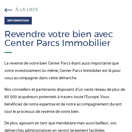
À LA LISTE
INFORMATION
Revendre votre bien avec
Center Parcs Immobilier
La revente de votre bien Center Parcs étant aussi importante que
votre investissement lui-même, Center Parcs Immobilier est là pour
vous accompagner dans cette démarche.
Nos conseillers et partenaires disposent d’un vaste réseau de plus de
80 000 acquéreurs potentiels à travers toute l’Europe. Vous
bénéficiez de notre expertise et de notre accompagnement durant
tout le processus de revente de votre bien.
De plus, agissant en tant que mandataire mais aussi bailleur, vos
démarches administratives en seront largement facilitées.