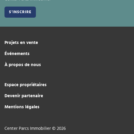
Projets en vente
Événements
À propos de nous
Espace propriétaires
Devenir partenaire
Mentions légales
Center Parcs Immobilier © 2026