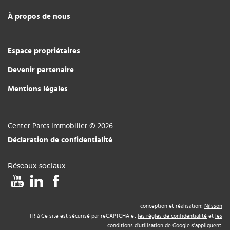
À propos de nous
Espace propriétaires
Devenir partenaire
Mentions légales
Center Parcs Immobilier © 2026
Déclaration de confidentialité
Réseaux sociaux
conception et réalisation:
Nilsson
FR à Ce site est sécurisé par reCAPTCHA et
les règles de confidentialité
et
les
conditions d'utilisation
de Google s'appliquent.