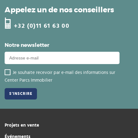
Appelez un de nos conseillers
+32 (0)11 61 63 00
Notre newsletter
Je souhaite recevoir par e-mail des informations sur
Center Parcs Immobilier
Projets en vente
Événements