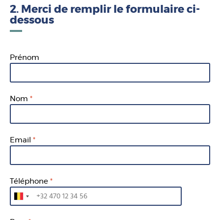
2. Merci de remplir le formulaire ci-
dessous
Prénom
Nom
Email
Téléphone