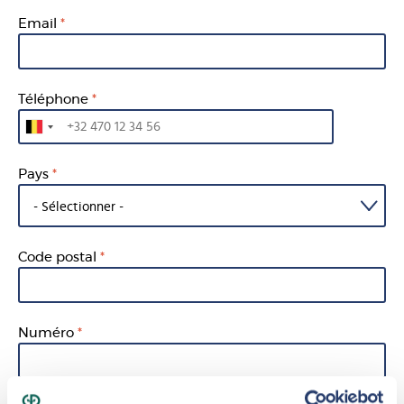
Email
Téléphone
Pays
Code postal
Numéro