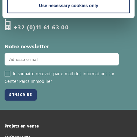
Use necessary cookies only
Appelez un de nos conseillers
+32 (0)11 61 63 00
Notre newsletter
Je souhaite recevoir par e-mail des informations sur
Center Parcs Immobilier
Projets en vente