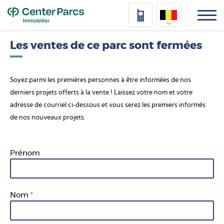
Top
Nederlands
Les ventes de ce parc sont fermées
Deutsch
Soyez parmi les premières personnes à être informées de nos
Français
derniers projets offerts à la vente ! Laissez votre nom et votre
adresse de courriel ci-dessous et vous serez les premiers informés
Vlaams
de nos nouveaux projets.
Prénom
Nom