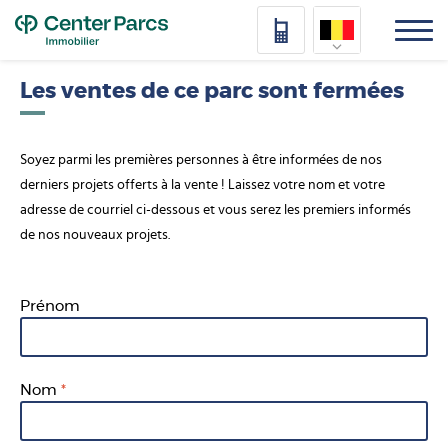
Top
Nederlands
Les ventes de ce parc sont fermées
Deutsch
Soyez parmi les premières personnes à être informées de nos
Français
derniers projets offerts à la vente ! Laissez votre nom et votre
adresse de courriel ci-dessous et vous serez les premiers informés
Vlaams
de nos nouveaux projets.
Prénom
Nom