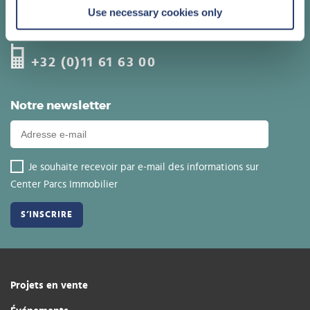
Use necessary cookies only
Appelez un de nos conseillers
+32 (0)11 61 63 00
Notre newsletter
Je souhaite recevoir par e-mail des informations sur
Center Parcs Immobilier
Projets en vente