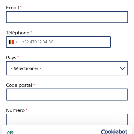
Email
Téléphone
Pays
Code postal
Numéro