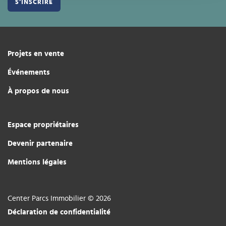
Projets en vente
Événements
À propos de nous
Espace propriétaires
Devenir partenaire
Mentions légales
Center Parcs Immobilier © 2026
Déclaration de confidentialité