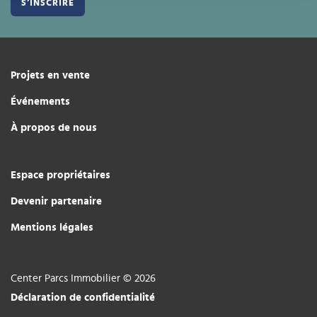
Projets en vente
Événements
À propos de nous
Espace propriétaires
Devenir partenaire
Mentions légales
Center Parcs Immobilier © 2026
Déclaration de confidentialité